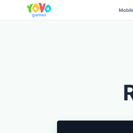
Mobil