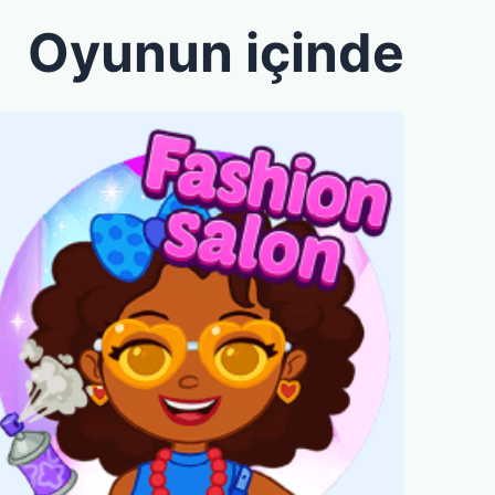
Oyunun içinde