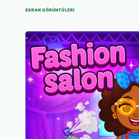
EKRAN GÖRÜNTÜLERI