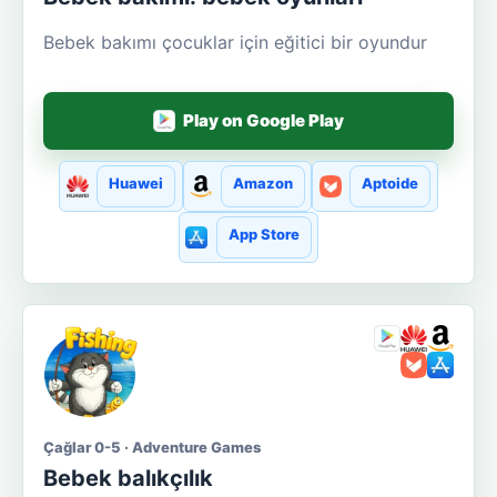
Bebek bakımı çocuklar için eğitici bir oyundur
Play on Google Play
Huawei
Amazon
Aptoide
App Store
Çağlar 0-5 · Adventure Games
Bebek balıkçılık