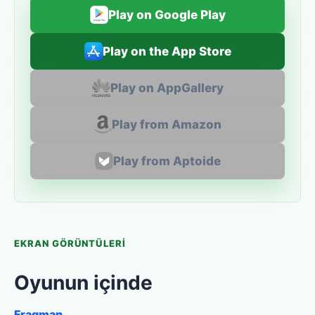
Play on Google Play
Play on the App Store
Play on AppGallery
Play from Amazon
Play from Aptoide
EKRAN GÖRÜNTÜLERI
Oyunun içinde
Fragman