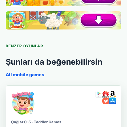
BENZER OYUNLAR
Şunları da beğenebilirsin
All mobile games
Çağlar 0-5 · Toddler Games