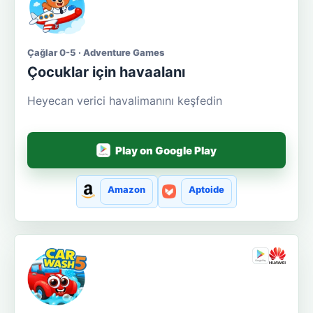
Çağlar 0-5 · Adventure Games
Çocuklar için havaalanı
Heyecan verici havalimanını keşfedin
Play on Google Play
Amazon
Aptoide