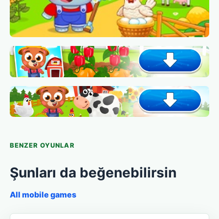
BENZER OYUNLAR
Şunları da beğenebilirsin
All mobile games