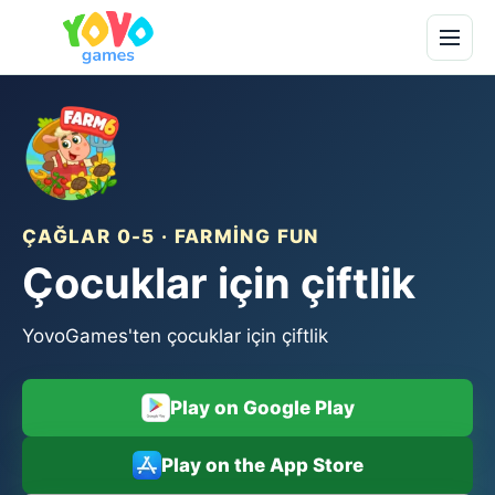
ÇAĞLAR 0-5 · FARMING FUN
Çocuklar için çiftlik
YovoGames'ten çocuklar için çiftlik
Play on Google Play
Play on the App Store