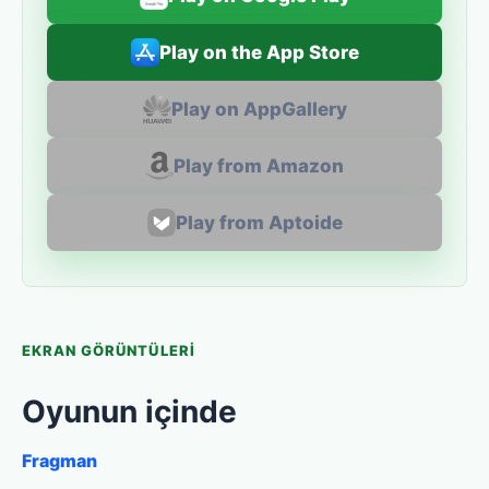
Play on the App Store
Play on AppGallery
Play from Amazon
Play from Aptoide
EKRAN GÖRÜNTÜLERI
Oyunun içinde
Fragman