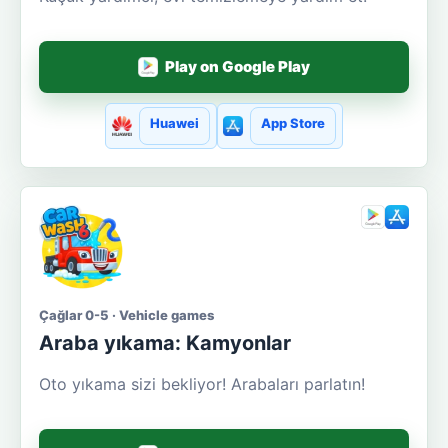
Play on Google Play
Huawei
App Store
Çağlar 0-5 · Vehicle games
Araba yıkama: Kamyonlar
Oto yıkama sizi bekliyor! Arabaları parlatın!