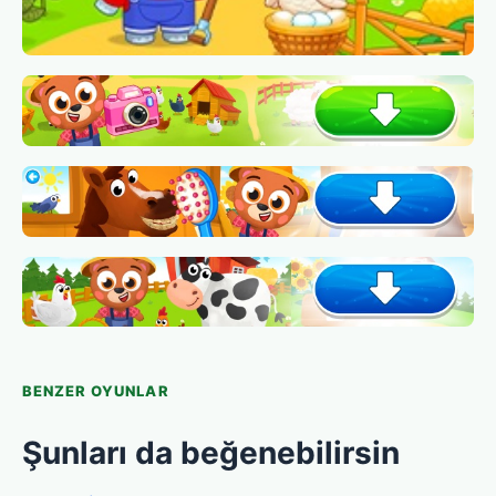
BENZER OYUNLAR
Şunları da beğenebilirsin