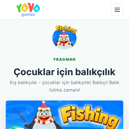
FRAGMAN
Çocuklar için balıkçılık
Kış balıkçılık - çocuklar için balıkçılık! Balıkçı! Balık
tutma zamanı!