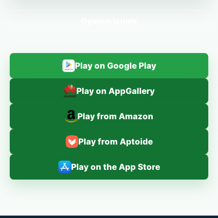
Oyunun içinde
Play on Google Play
Play on AppGallery
Play from Amazon
Play from Aptoide
Play on the App Store