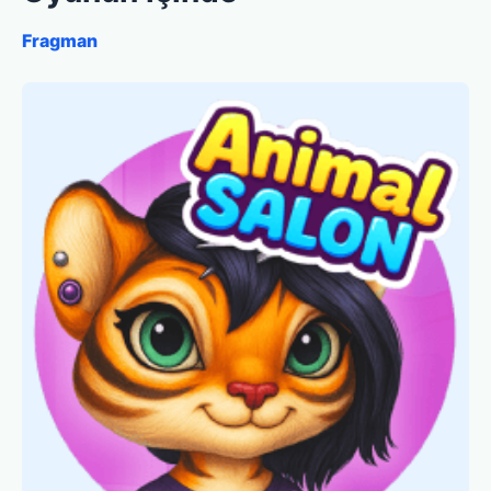
Fragman