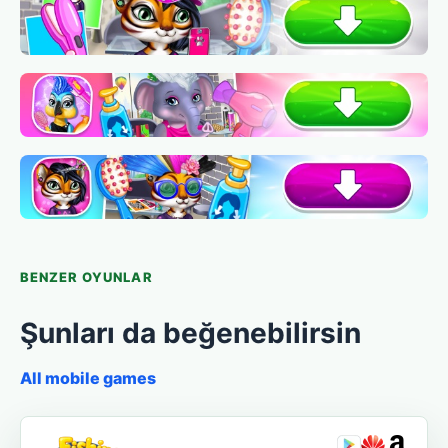
BENZER OYUNLAR
Şunları da beğenebilirsin
All mobile games