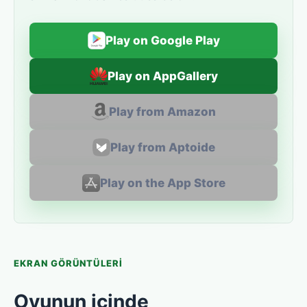
Play on Google Play
Play on AppGallery
Play from Amazon
Play from Aptoide
Play on the App Store
EKRAN GÖRÜNTÜLERI
Oyunun içinde