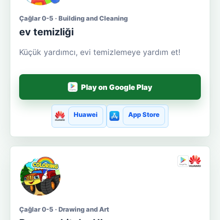
Çağlar 0-5 · Building and Cleaning
ev temizliği
Küçük yardımcı, evi temizlemeye yardım et!
Play on Google Play
Huawei
App Store
Çağlar 0-5 · Drawing and Art