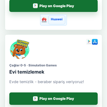
Play on Google Play
Huawei
Çağlar 0-5 · Simulation Games
Evi temizlemek
Evde temizlik - beraber sipariş veriyoruz!
Play on Google Play