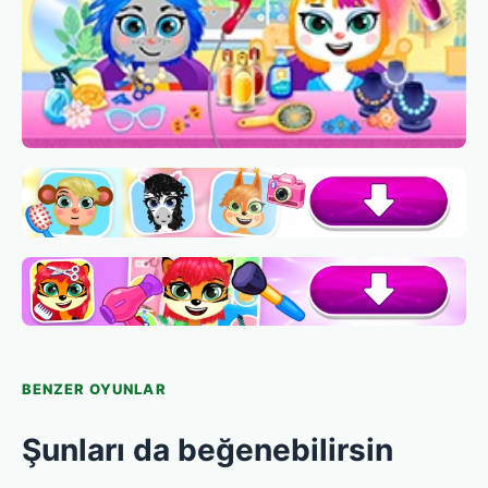
BENZER OYUNLAR
Şunları da beğenebilirsin