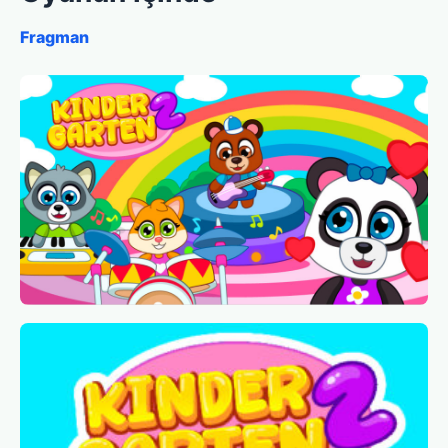
Fragman