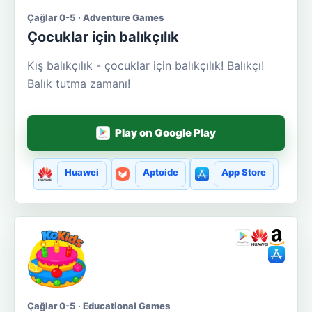
Çağlar 0-5 · Adventure Games
Çocuklar için balıkçılık
Kış balıkçılık - çocuklar için balıkçılık! Balıkçı!
Balık tutma zamanı!
Play on Google Play
Huawei
Aptoide
App Store
Çağlar 0-5 · Educational Games