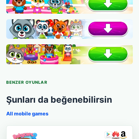
BENZER OYUNLAR
Şunları da beğenebilirsin
All mobile games