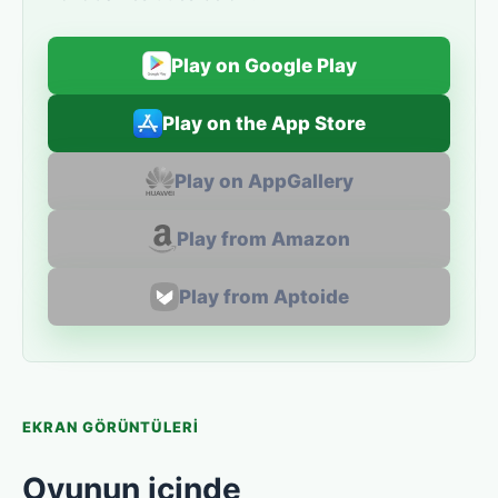
Play on Google Play
Play on the App Store
Play on AppGallery
Play from Amazon
Play from Aptoide
EKRAN GÖRÜNTÜLERI
Oyunun içinde