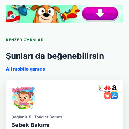
BENZER OYUNLAR
Şunları da beğenebilirsin
All mobile games
Çağlar 0-5 · Toddler Games
Bebek Bakımı