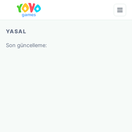
YASAL
Son güncelleme: