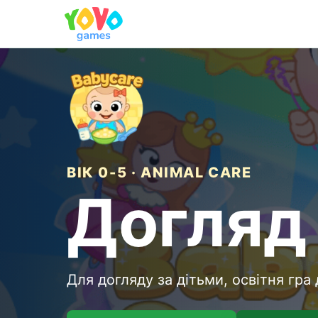
ВІК 0-5 · ANIMAL CARE
Догляд
Для догляду за дітьми, освітня гра 