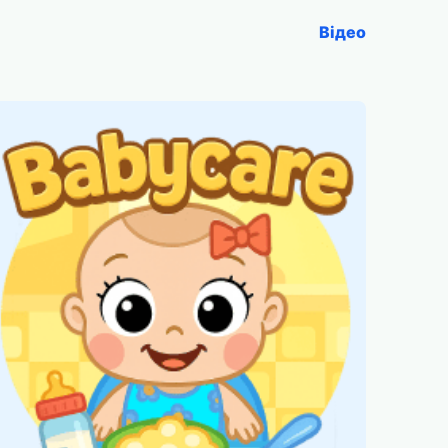
Відео