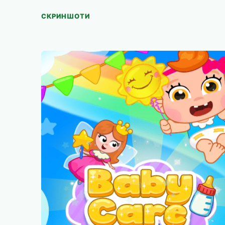
СКРИНШОТИ