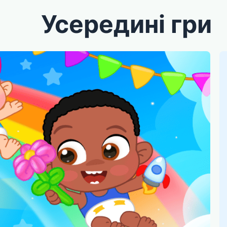
Усередині гри