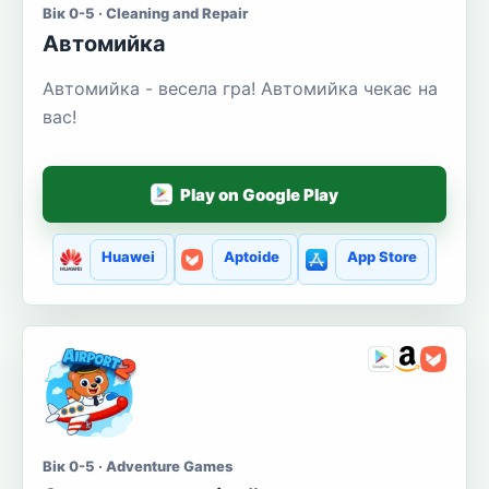
Вік 0-5 · Cleaning and Repair
Автомийка
Автомийка - весела гра! Автомийка чекає на
вас!
Play on Google Play
Huawei
Aptoide
App Store
Вік 0-5 · Adventure Games