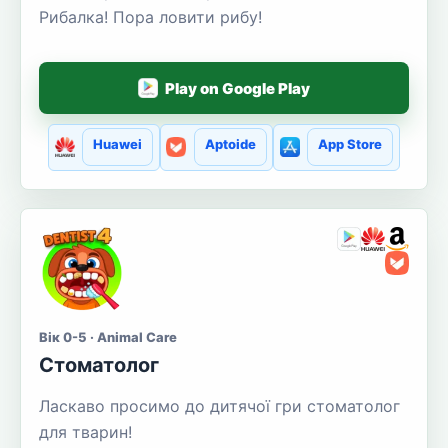
Рибалка! Пора ловити рибу!
Play on Google Play
Huawei
Aptoide
App Store
Вік 0-5 · Animal Care
Стоматолог
Ласкаво просимо до дитячої гри стоматолог
для тварин!