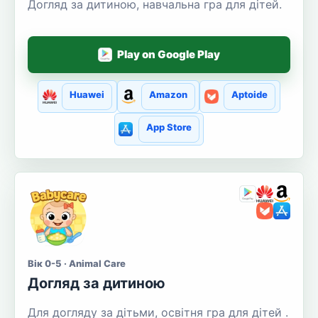
Догляд за дитиною, навчальна гра для дітей.
Play on Google Play
Huawei
Amazon
Aptoide
App Store
Вік 0-5 · Animal Care
Догляд за дитиною
Для догляду за дітьми, освітня гра для дітей .