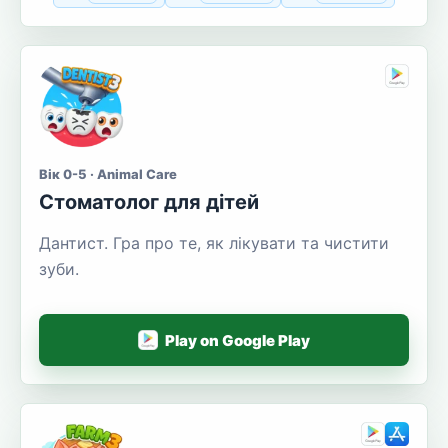
Вік 0-5 · Animal Care
Стоматолог для дітей
Дантист. Гра про те, як лікувати та чистити
зуби.
Play on Google Play