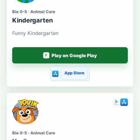
Вік 0-5 · Animal Care
Kindergarten
Funny Kindergarten
Play on Google Play
App Store
Вік 0-5 · Animal Care