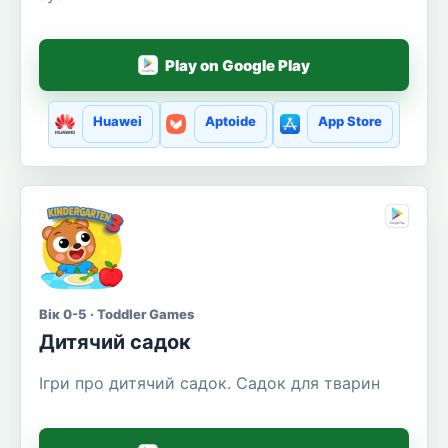
Play on Google Play
Huawei
Aptoide
App Store
Вік 0-5 · Toddler Games
Дитячий садок
Ігри про дитячий садок. Садок для тварин