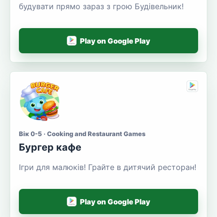
будувати прямо зараз з грою Будівельник!
Play on Google Play
Вік 0-5 · Cooking and Restaurant Games
Бургер кафе
Ігри для малюків! Грайте в дитячий ресторан!
Play on Google Play