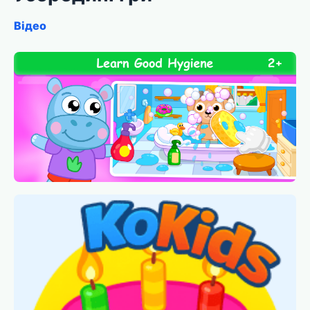
Відео