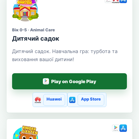
Вік 0-5 · Animal Care
Дитячий садок
Дитячий садок. Навчальна гра: турбота та
виховання вашої дитини!
Play on Google Play
Huawei
App Store