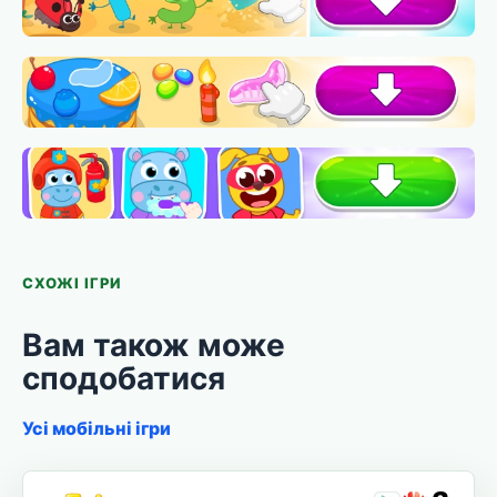
СХОЖІ ІГРИ
Вам також може
сподобатися
Усі мобільні ігри