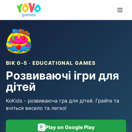
ВІК 0-5 · EDUCATIONAL GAMES
Розвиваючі ігри для
дітей
KoKids - розвиваюча гра для дітей. Грайте та
вчіться весело та легко!
Play on Google Play