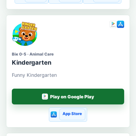
Вік 0-5 · Animal Care
Kindergarten
Funny Kindergarten
Play on Google Play
App Store