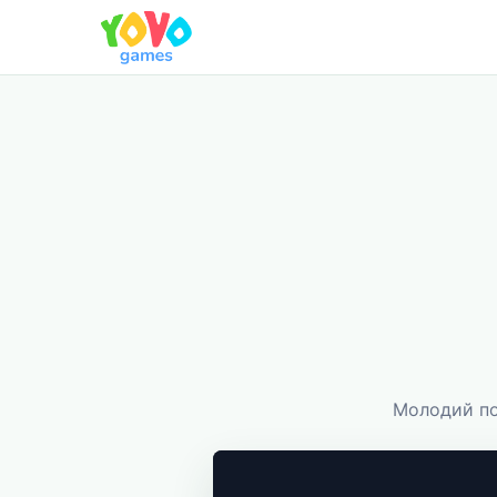
Молодий по