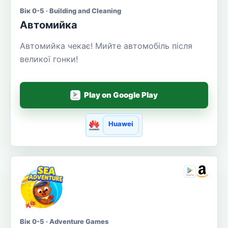
Вік 0-5 · Building and Cleaning
Автомийка
Автомийка чекає! Мийте автомобіль після
великої гонки!
Play on Google Play
Huawei
Вік 0-5 · Adventure Games