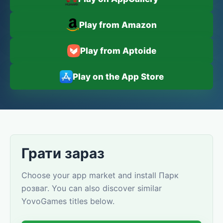
Play from Amazon
Play from Aptoide
Play on the App Store
Грати зараз
Choose your app market and install Парк
розваг. You can also discover similar
YovoGames titles below.