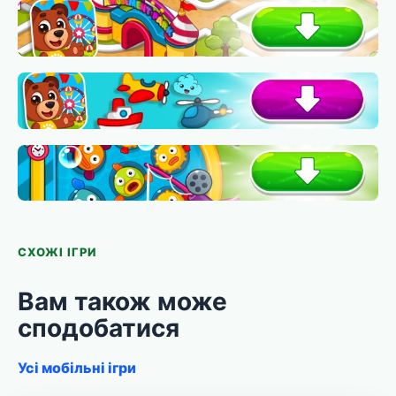
СХОЖІ ІГРИ
Вам також може
сподобатися
Усі мобільні ігри