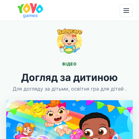
ВІДЕО
Догляд за дитиною
Для догляду за дітьми, освітня гра для дітей .