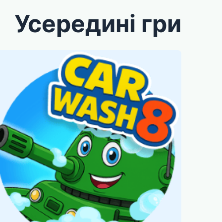
Усередині гри