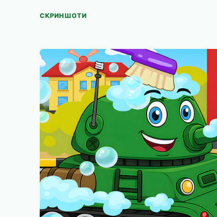
СКРИНШОТИ