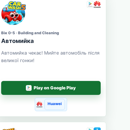
Вік 0-5 · Building and Cleaning
Автомийка
Автомийка чекає! Мийте автомобіль після
великої гонки!
Play on Google Play
Huawei