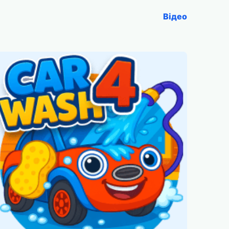
Відео