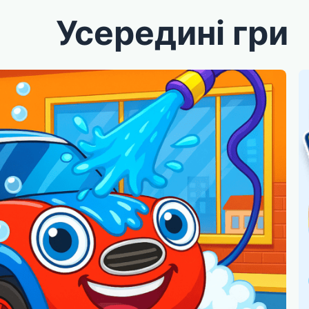
Усередині гри