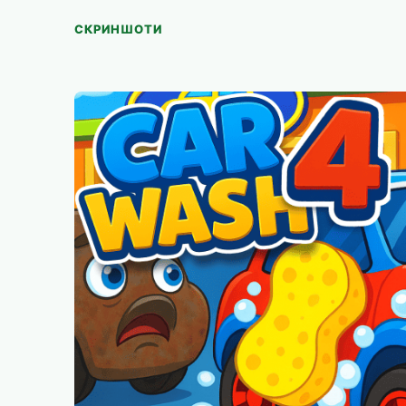
СКРИНШОТИ