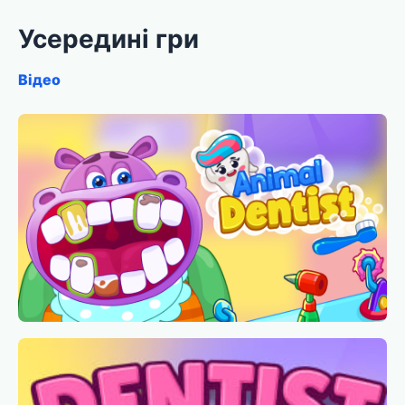
Усередині гри
Відео