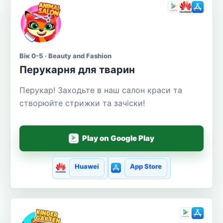
Вік 0-5 · Beauty and Fashion
Перукарня для тварин
Перукар! Заходьте в наш салон краси та
створюйте стрижки та зачіски!
Play on Google Play
Huawei
App Store