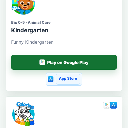
Вік 0-5 · Animal Care
Kindergarten
Funny Kindergarten
Play on Google Play
App Store