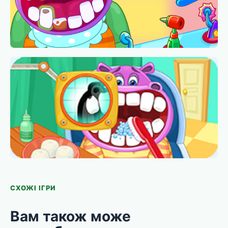
СХОЖІ ІГРИ
Вам також може