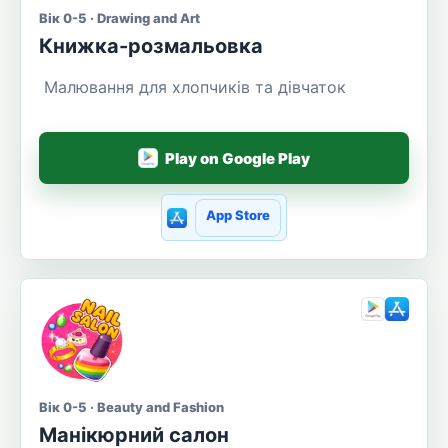
Вік 0-5 · Drawing and Art
Книжка-розмальовка
Малювання для хлопчиків та дівчаток
Play on Google Play
App Store
Вік 0-5 · Beauty and Fashion
Манікюрний салон