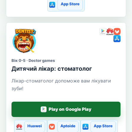
App Store
Вік 0-5 · Doctor games
Дитячий лікар: стоматолог
Лікар-стоматолог допоможе вам лікувати
зуби!
Play on Google Play
Huawei
Aptoide
App Store