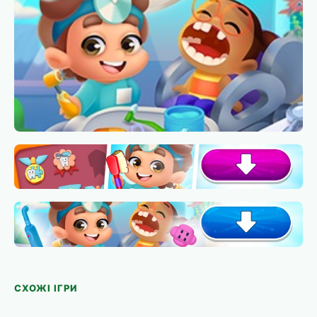
СХОЖІ ІГРИ