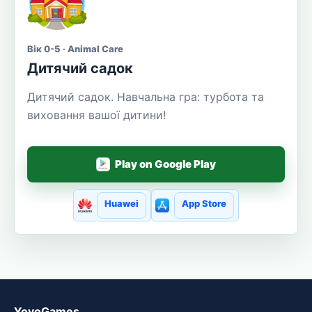
Вік 0-5 · Animal Care
Дитячий садок
Дитячий садок. Навчальна гра: турбота та
виховання вашої дитини!
Play on Google Play
Huawei
App Store
YovoGames