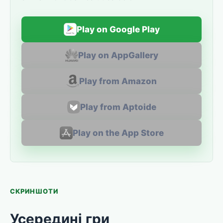
Play on Google Play
Play on AppGallery
Play from Amazon
Play from Aptoide
Play on the App Store
СКРИНШОТИ
Усередині гри