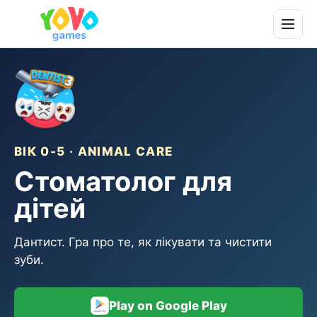
ВІК 0-5 · ANIMAL CARE
Стоматолог для
дітей
Дантист. Гра про те, як лікувати та чистити
зуби.
Play on Google Play