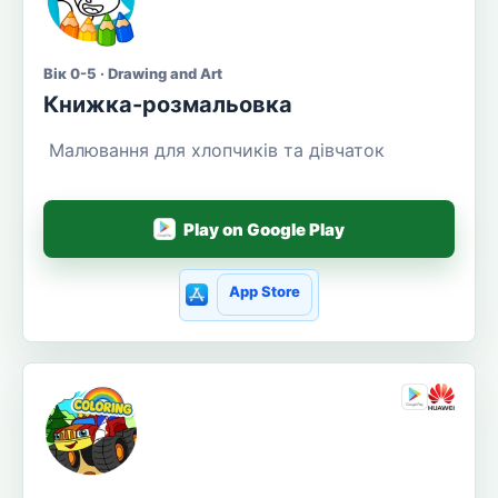
Вік 0-5 · Drawing and Art
Книжка-розмальовка
Малювання для хлопчиків та дівчаток
Play on Google Play
App Store