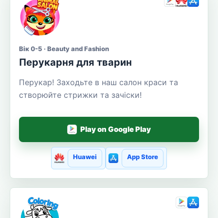
Вік 0-5 · Beauty and Fashion
Перукарня для тварин
Перукар! Заходьте в наш салон краси та
створюйте стрижки та зачіски!
Play on Google Play
Huawei
App Store