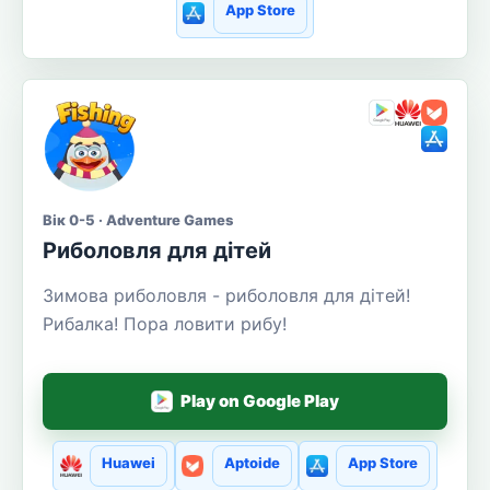
App Store
Вік 0-5 · Adventure Games
Риболовля для дітей
Зимова риболовля - риболовля для дітей!
Рибалка! Пора ловити рибу!
Play on Google Play
Huawei
Aptoide
App Store