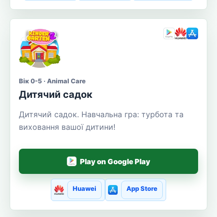
Вік 0-5 · Animal Care
Дитячий садок
Дитячий садок. Навчальна гра: турбота та
виховання вашої дитини!
Play on Google Play
Huawei
App Store