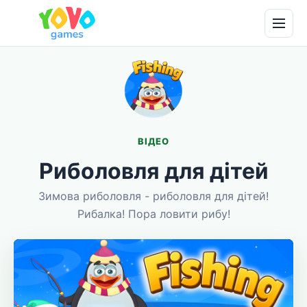
ВІДЕО
Риболовля для дітей
Зимова риболовля - риболовля для дітей!
Рибалка! Пора ловити рибу!