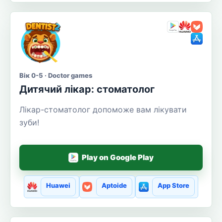
Вік 0-5 · Doctor games
Дитячий лікар: стоматолог
Лікар-стоматолог допоможе вам лікувати
зуби!
Play on Google Play
Huawei
Aptoide
App Store