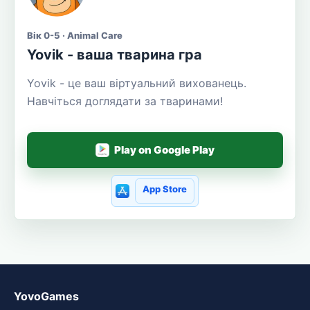
Вік 0-5 · Animal Care
Yovik - ваша тварина гра
Yovik - це ваш віртуальний вихованець.
Навчіться доглядати за тваринами!
Play on Google Play
App Store
YovoGames