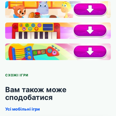
СХОЖІ ІГРИ
Вам також може
сподобатися
Усі мобільні ігри