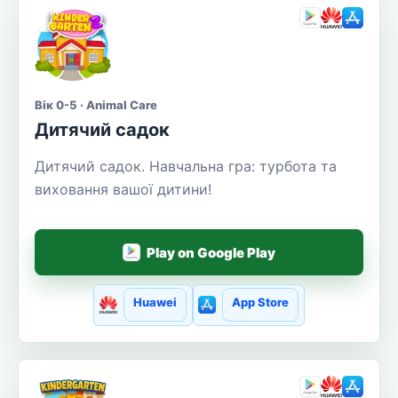
Вік 0-5 · Animal Care
Дитячий садок
Дитячий садок. Навчальна гра: турбота та
виховання вашої дитини!
Play on Google Play
Huawei
App Store