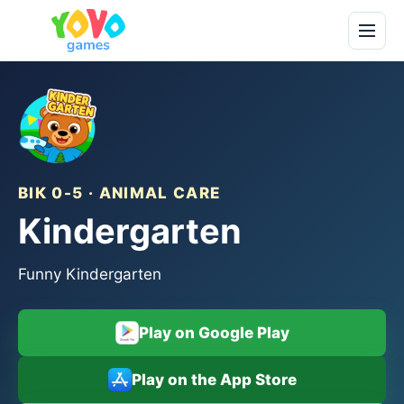
ВІК 0-5 · ANIMAL CARE
Kindergarten
Funny Kindergarten
Play on Google Play
Play on the App Store