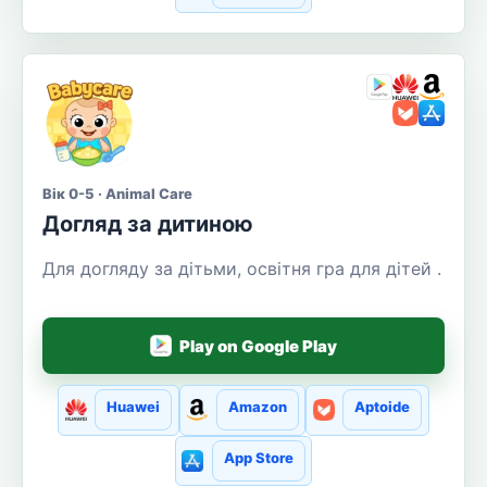
Вік 0-5 · Animal Care
Догляд за дитиною
Для догляду за дітьми, освітня гра для дітей .
Play on Google Play
Huawei
Amazon
Aptoide
App Store