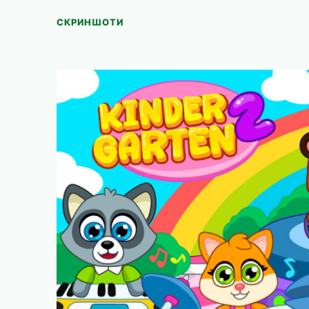
СКРИНШОТИ