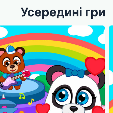
Усередині гри