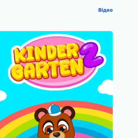
Відео