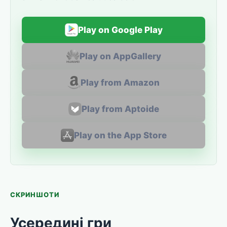
Play on Google Play
Play on AppGallery
Play from Amazon
Play from Aptoide
Play on the App Store
СКРИНШОТИ
Усередині гри