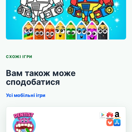
СХОЖІ ІГРИ
Вам також може
сподобатися
Усі мобільні ігри