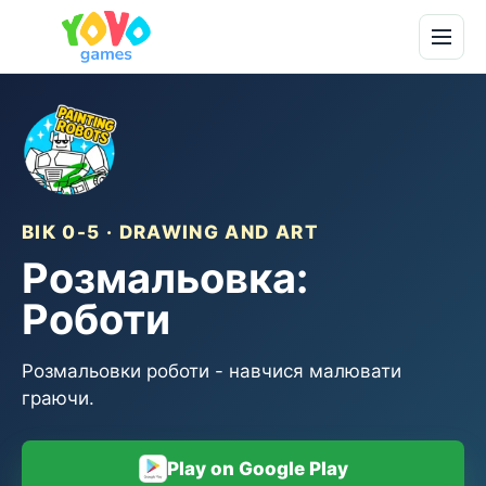
ВІК 0-5 · DRAWING AND ART
Розмальовка:
Роботи
Розмальовки роботи - навчися малювати
граючи.
Play on Google Play