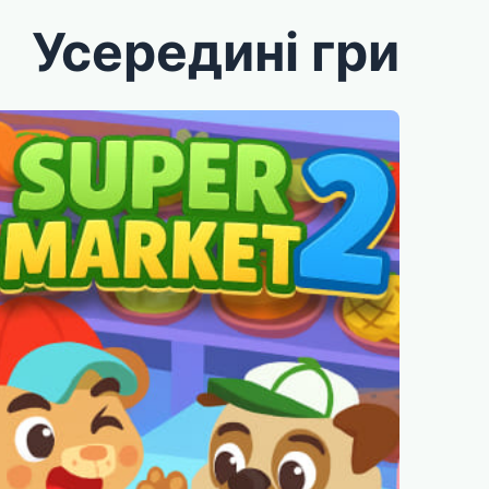
Усередині гри