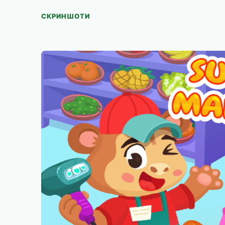
СКРИНШОТИ