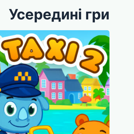
Усередині гри