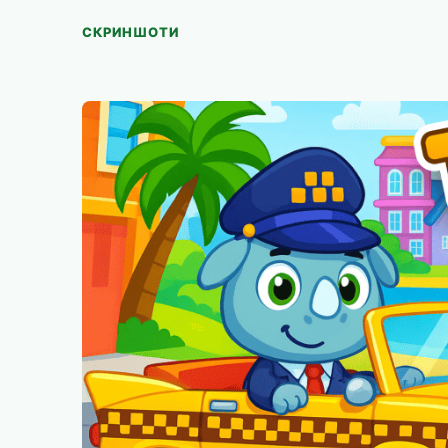
СКРИНШОТИ