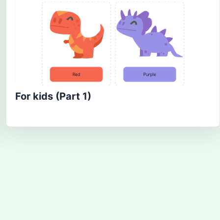
For kids (Part 1)