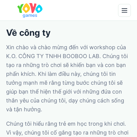
Về công ty
Xin chào và chào mừng đến với workshop của
K.O. CÔNG TY TNHH BOOBOO LAB. Chúng tôi
tạo ra những trò chơi sẽ khiến bạn và con bạn
phấn khích. Khi làm điều này, chúng tôi tin
tưởng mạnh mẽ rằng từng bước chúng tôi sẽ
giúp bạn thể hiện thế giới với những đứa con
thân yêu của chúng tôi, dạy chúng cách sống
và tận hưởng.
Chúng tôi hiểu rằng trẻ em học trong khi chơi.
Vì vậy, chúng tôi cố gắng tạo ra những trò chơi