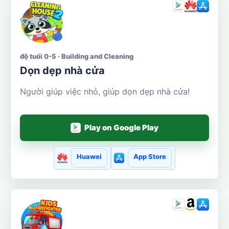
độ tuổi 0-5 · Building and Cleaning
Dọn dẹp nhà cửa
Người giúp việc nhỏ, giúp dọn dẹp nhà cửa!
Play on Google Play
Huawei
App Store