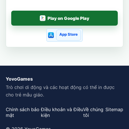
Play on Google Play
App Store
YovoGames
Trò chơi di động và các hoạt động có thể in được
cho trẻ mẫu giáo.
Chính sách bảo
Điều khoản và Điều
Về chúng
Sitemap
mật
kiện
tôi