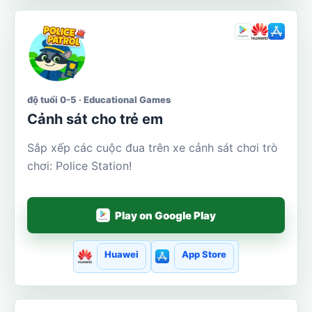
độ tuổi 0-5 · Educational Games
Cảnh sát cho trẻ em
Sắp xếp các cuộc đua trên xe cảnh sát chơi trò
chơi: Police Station!
Play on Google Play
Huawei
App Store