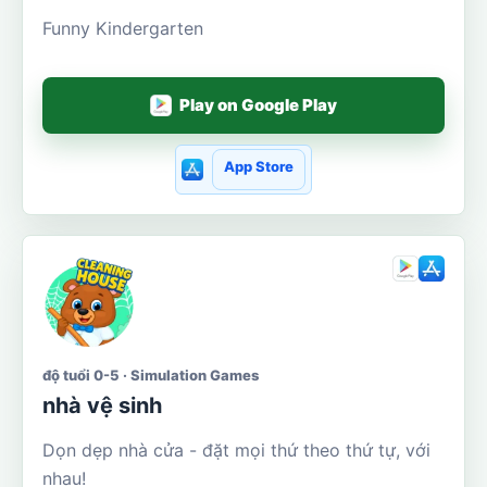
Funny Kindergarten
Play on Google Play
App Store
độ tuổi 0-5 · Simulation Games
nhà vệ sinh
Dọn dẹp nhà cửa - đặt mọi thứ theo thứ tự, với
nhau!