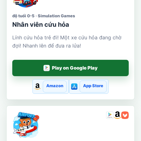
độ tuổi 0-5 · Simulation Games
Nhân viên cứu hỏa
Lính cứu hỏa trẻ đi! Một xe cứu hỏa đang chờ
đợi! Nhanh lên để đưa ra lửa!
Play on Google Play
Amazon
App Store