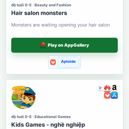
độ tuổi 0-5 · Beauty and Fashion
Hair salon monsters
Monsters are waiting opening your hair salon
Play on AppGallery
Aptoide
độ tuổi 0-5 · Educational Games
Kids Games - nghề nghiệp