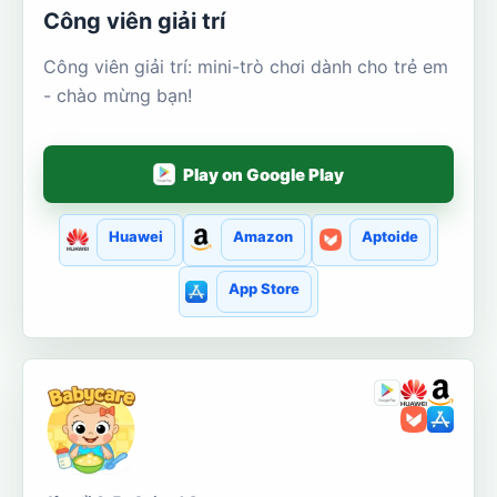
Công viên giải trí
Công viên giải trí: mini-trò chơi dành cho trẻ em
- chào mừng bạn!
Play on Google Play
Huawei
Amazon
Aptoide
App Store