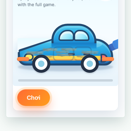
with the full game.
Chơi