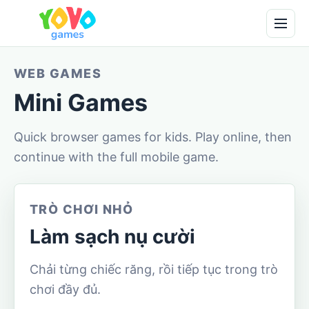
WEB GAMES
Mini Games
Quick browser games for kids. Play online, then
continue with the full mobile game.
TRÒ CHƠI NHỎ
Làm sạch nụ cười
Chải từng chiếc răng, rồi tiếp tục trong trò
chơi đầy đủ.