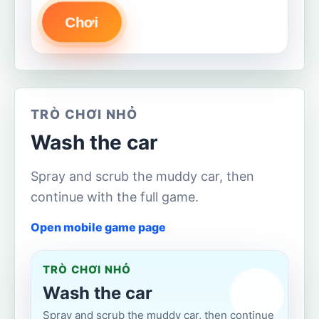
Chơi
TRÒ CHƠI NHỎ
Wash the car
Spray and scrub the muddy car, then
continue with the full game.
Open mobile game page
TRÒ CHƠI NHỎ
Wash the car
Spray and scrub the muddy car, then continue