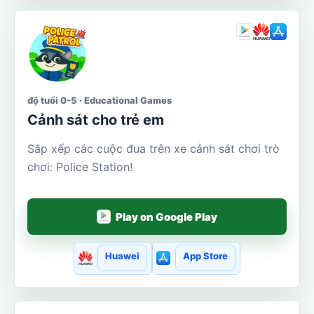
độ tuổi 0-5 · Educational Games
Cảnh sát cho trẻ em
Sắp xếp các cuộc đua trên xe cảnh sát chơi trò
chơi: Police Station!
Play on Google Play
Huawei
App Store