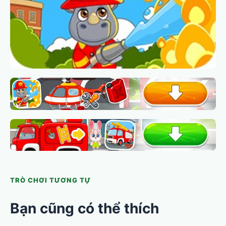
TRÒ CHƠI TƯƠNG TỰ
Bạn cũng có thể thích