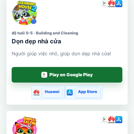
độ tuổi 0-5 · Building and Cleaning
Dọn dẹp nhà cửa
Người giúp việc nhỏ, giúp dọn dẹp nhà cửa!
Play on Google Play
Huawei
App Store