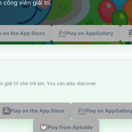
công viên giải trí.
y on the App Store
Play on AppGallery
 giải trí cho trẻ em. You can also discover
Play on the App Store
Play on AppGaller
Play from Aptoide