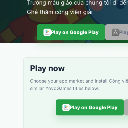
Trường mẫu giáo của chúng tôi đi đến 
Ghé thăm công viên giải
Play on Google Play
Pla
Play now
Choose your app market and install Công viên
similar YovoGames titles below.
Play on Google Play