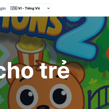
Language
gin
cho trẻ