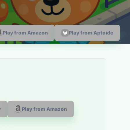
Play from Amazon
Play from Aptoide
y
Play from Amazon