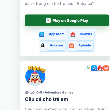
dân - trong em bé trò chơi "Baby cá"
Play on Google Play
App Store
Huawei
Amazon
Aptoide
độ tuổi 0-5 · Adventure Games
Câu cá cho trẻ em
Câu cá mùa đông - câu cá cho trẻ em! Ngư