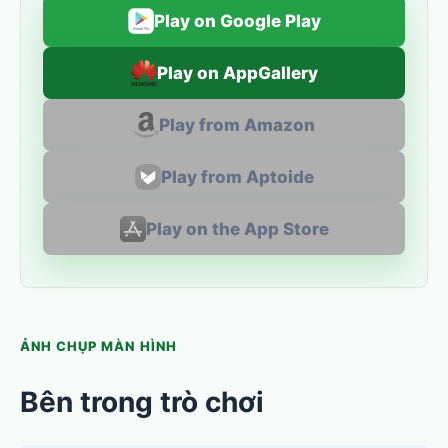
Play on Google Play
Play on AppGallery
Play from Amazon
Play from Aptoide
Play on the App Store
ẢNH CHỤP MÀN HÌNH
Bên trong trò chơi