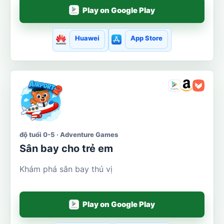
Play on Google Play
Huawei
App Store
độ tuổi 0-5 · Adventure Games
Sân bay cho trẻ em
Khám phá sân bay thú vị
Play on Google Play