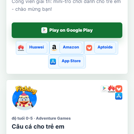
Công viên giải trí: mini-trò chơi dành cho trẻ em
- chào mừng bạn!
Play on Google Play
Huawei
Amazon
Aptoide
App Store
độ tuổi 0-5 · Adventure Games
Câu cá cho trẻ em