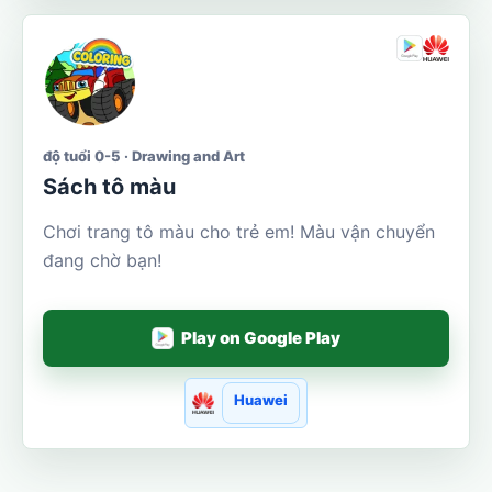
độ tuổi 0-5 · Drawing and Art
Sách tô màu
Chơi trang tô màu cho trẻ em! Màu vận chuyển
đang chờ bạn!
Play on Google Play
Huawei