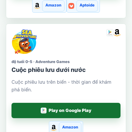
Amazon
Aptoide
độ tuổi 0-5 · Adventure Games
Cuộc phiêu lưu dưới nước
Cuộc phiêu lưu trên biển - thời gian để khám
phá biển.
Play on Google Play
Amazon