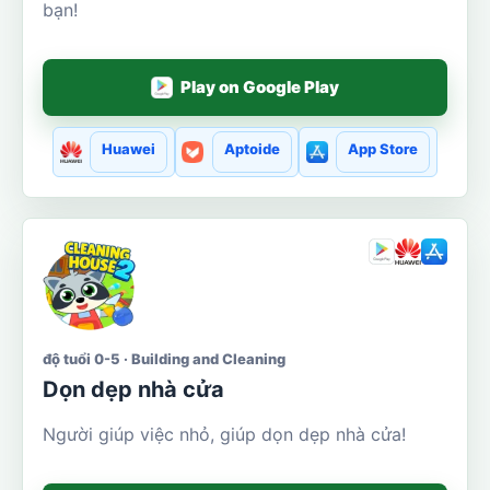
bạn!
Play on Google Play
Huawei
Aptoide
App Store
độ tuổi 0-5 · Building and Cleaning
Dọn dẹp nhà cửa
Người giúp việc nhỏ, giúp dọn dẹp nhà cửa!