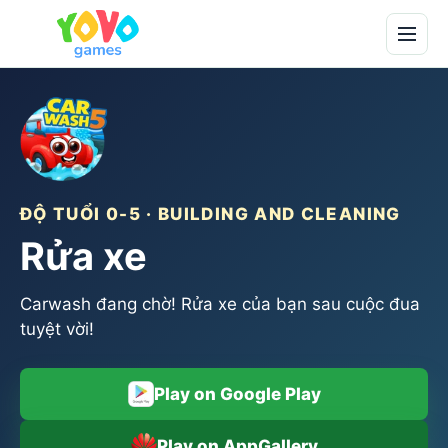
ĐỘ TUỔI 0-5 · BUILDING AND CLEANING
Rửa xe
Carwash đang chờ! Rửa xe của bạn sau cuộc đua
tuyệt vời!
Play on Google Play
Play on AppGallery