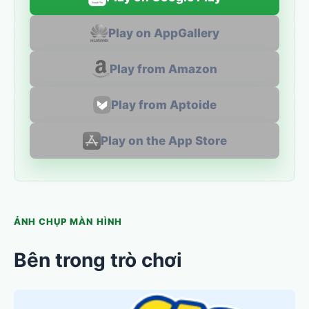
Play on AppGallery
Play from Amazon
Play from Aptoide
Play on the App Store
ẢNH CHỤP MÀN HÌNH
Bên trong trò chơi