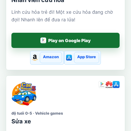
Nhân viên cứu hỏa
Lính cứu hỏa trẻ đi! Một xe cứu hỏa đang chờ
đợi! Nhanh lên để đưa ra lửa!
Play on Google Play
Amazon
App Store
độ tuổi 0-5 · Vehicle games
Sửa xe