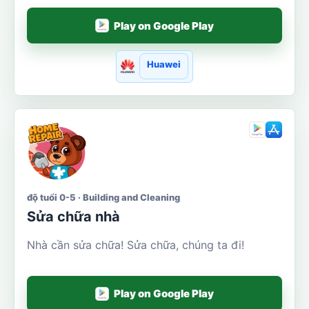
Play on Google Play
Huawei
độ tuổi 0-5 · Building and Cleaning
Sửa chữa nhà
Nhà cần sửa chữa! Sửa chữa, chúng ta đi!
Play on Google Play