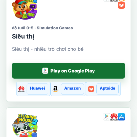
độ tuổi 0-5 · Simulation Games
Siêu thị
Siêu thị - nhiều trò chơi cho bé
Play on Google Play
Huawei
Amazon
Aptoide