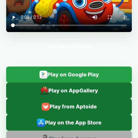
Bên trong trò chơi
Play on Google Play
Play on AppGallery
Play from Aptoide
Play on the App Store