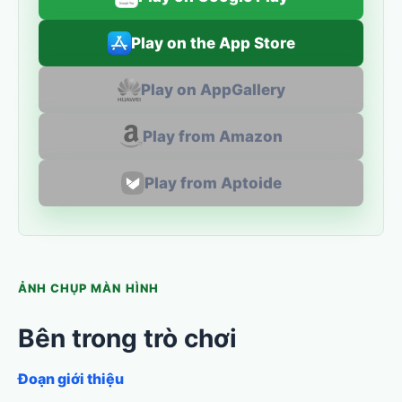
Play on the App Store
Play on AppGallery
Play from Amazon
Play from Aptoide
ẢNH CHỤP MÀN HÌNH
Bên trong trò chơi
Đoạn giới thiệu