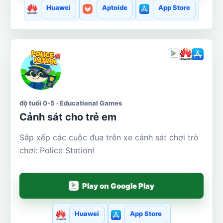
Huawei
Aptoide
App Store
độ tuổi 0-5 · Educational Games
Cảnh sát cho trẻ em
Sắp xếp các cuộc đua trên xe cảnh sát chơi trò
chơi: Police Station!
Play on Google Play
Huawei
App Store