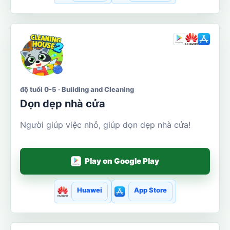
độ tuổi 0-5 · Building and Cleaning
Dọn dẹp nhà cửa
Người giúp việc nhỏ, giúp dọn dẹp nhà cửa!
Play on Google Play
Huawei
App Store