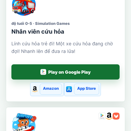
độ tuổi 0-5 · Simulation Games
Nhân viên cứu hỏa
Lính cứu hỏa trẻ đi! Một xe cứu hỏa đang chờ
đợi! Nhanh lên để đưa ra lửa!
Play on Google Play
Amazon
App Store