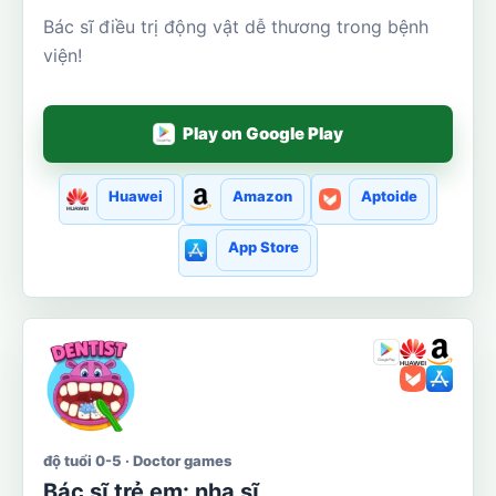
Bác sĩ điều trị động vật dễ thương trong bệnh
viện!
Play on Google Play
Huawei
Amazon
Aptoide
App Store
độ tuổi 0-5 · Doctor games
Bác sĩ trẻ em: nha sĩ