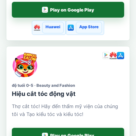
Play on Google Play
Huawei
App Store
độ tuổi 0-5 · Beauty and Fashion
Hiệu cắt tóc động vật
Thợ cắt tóc! Hãy đến thẩm mỹ viện của chúng
tôi và Tạo kiểu tóc và kiểu tóc!
Play on Google Play