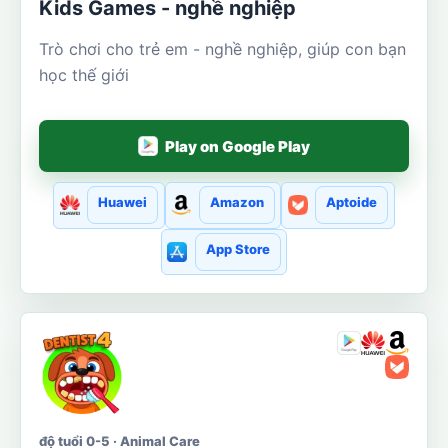
Kids Games - nghề nghiệp
Trò chơi cho trẻ em - nghề nghiệp, giúp con bạn
học thế giới
Play on Google Play
Huawei
Amazon
Aptoide
App Store
độ tuổi 0-5 · Animal Care