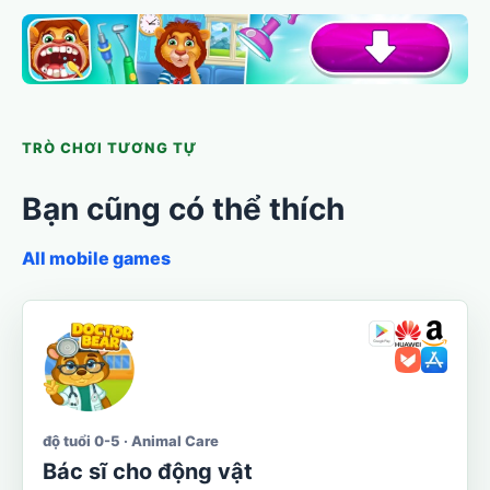
TRÒ CHƠI TƯƠNG TỰ
Bạn cũng có thể thích
All mobile games
độ tuổi 0-5 · Animal Care
Bác sĩ cho động vật