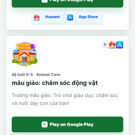
Huawei
App Store
độ tuổi 0-5 · Animal Care
mẫu giáo: chăm sóc động vật
Trường mẫu giáo. Trò chơi giáo dục: chăm sóc
và nuôi dạy con của bạn!
Play on Google Play