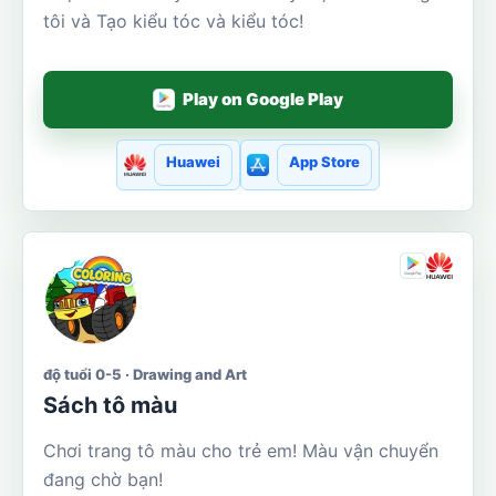
tôi và Tạo kiểu tóc và kiểu tóc!
Play on Google Play
Huawei
App Store
độ tuổi 0-5 · Drawing and Art
Sách tô màu
Chơi trang tô màu cho trẻ em! Màu vận chuyển
đang chờ bạn!