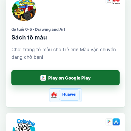
độ tuổi 0-5 · Drawing and Art
Sách tô màu
Chơi trang tô màu cho trẻ em! Màu vận chuyển
đang chờ bạn!
Play on Google Play
Huawei