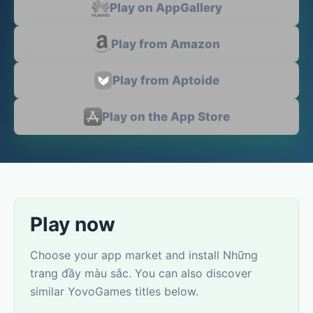
Play on AppGallery
Play from Amazon
Play from Aptoide
Play on the App Store
Play now
Choose your app market and install Những
trang đầy màu sắc. You can also discover
similar YovoGames titles below.