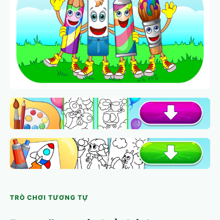
TRÒ CHƠI TƯƠNG TỰ