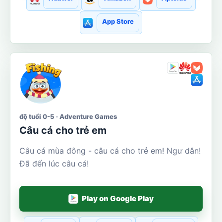
App Store
độ tuổi 0-5 · Adventure Games
Câu cá cho trẻ em
Câu cá mùa đông - câu cá cho trẻ em! Ngư dân!
Đã đến lúc câu cá!
Play on Google Play