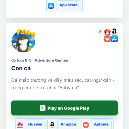
App Store
độ tuổi 0-5 · Adventure Games
Con cá
Cá khác thường và đầy màu sắc, cat-ngư dân -
trong em bé trò chơi "Baby cá"
Play on Google Play
Huawei
Amazon
Aptoide