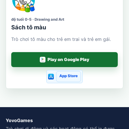
độ tuổi 0-5 · Drawing and Art
Sách tô màu
Trò chơi tô màu cho trẻ em trai và trẻ em gái.
Play on Google Play
App Store
YovoGames
Trò chơi di động và các hoạt động có thể in được