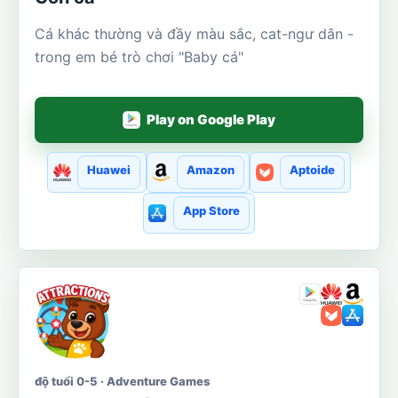
Cá khác thường và đầy màu sắc, cat-ngư dân -
trong em bé trò chơi "Baby cá"
Play on Google Play
Huawei
Amazon
Aptoide
App Store
độ tuổi 0-5 · Adventure Games