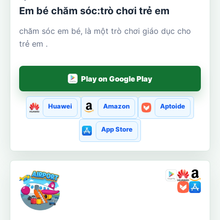
Em bé chăm sóc:trò chơi trẻ em
chăm sóc em bé, là một trò chơi giáo dục cho
trẻ em .
Play on Google Play
Huawei
Amazon
Aptoide
App Store