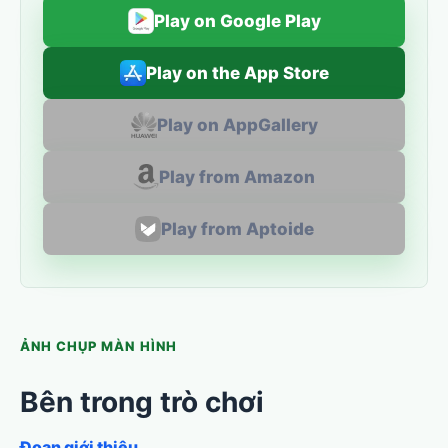
Play on Google Play
Play on the App Store
Play on AppGallery
Play from Amazon
Play from Aptoide
ẢNH CHỤP MÀN HÌNH
Bên trong trò chơi
Đoạn giới thiệu