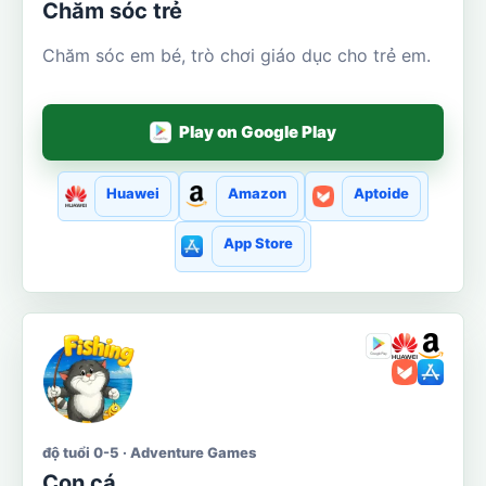
Chăm sóc trẻ
Chăm sóc em bé, trò chơi giáo dục cho trẻ em.
Play on Google Play
Huawei
Amazon
Aptoide
App Store
độ tuổi 0-5 · Adventure Games
Con cá