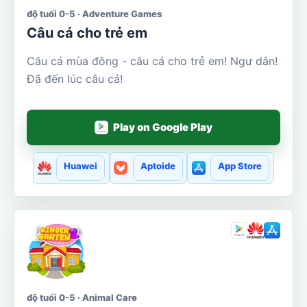
độ tuổi 0-5 · Adventure Games
Câu cá cho trẻ em
Câu cá mùa đông - câu cá cho trẻ em! Ngư dân!
Đã đến lúc câu cá!
Play on Google Play
Huawei
Aptoide
App Store
độ tuổi 0-5 · Animal Care