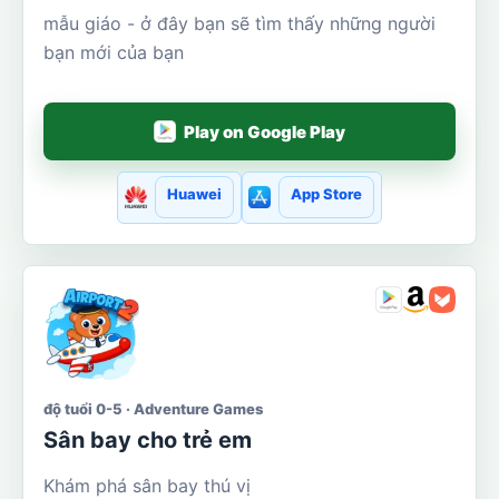
mẫu giáo - ở đây bạn sẽ tìm thấy những người
bạn mới của bạn
Play on Google Play
Huawei
App Store
độ tuổi 0-5 · Adventure Games
Sân bay cho trẻ em
Khám phá sân bay thú vị