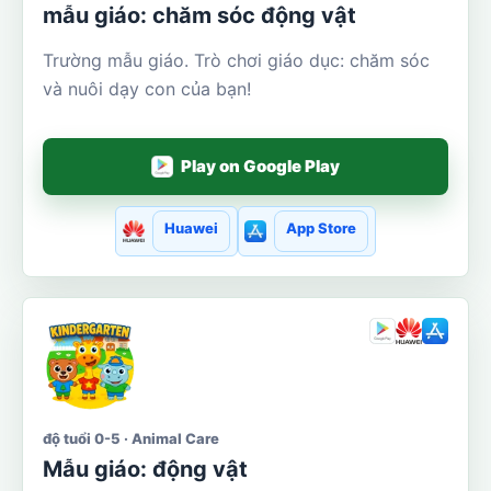
mẫu giáo: chăm sóc động vật
Trường mẫu giáo. Trò chơi giáo dục: chăm sóc
và nuôi dạy con của bạn!
Play on Google Play
Huawei
App Store
độ tuổi 0-5 · Animal Care
Mẫu giáo: động vật