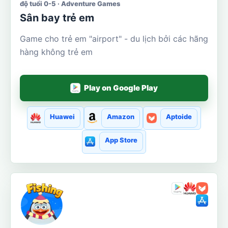
độ tuổi 0-5 · Adventure Games
Sân bay trẻ em
Game cho trẻ em "airport" - du lịch bởi các hãng
hàng không trẻ em
Play on Google Play
Huawei
Amazon
Aptoide
App Store