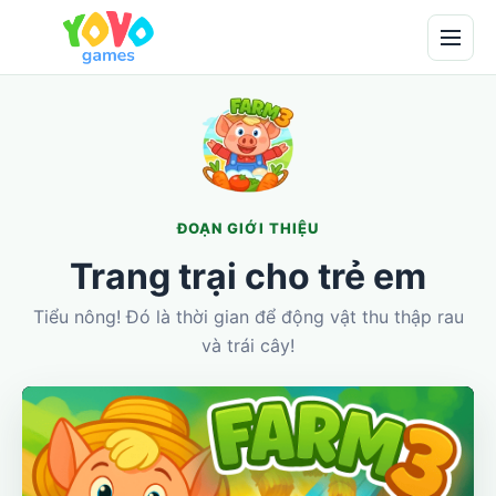
ĐOẠN GIỚI THIỆU
Trang trại cho trẻ em
Tiểu nông! Đó là thời gian để động vật thu thập rau
và trái cây!