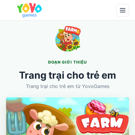
ĐOẠN GIỚI THIỆU
Trang trại cho trẻ em
Trang trại cho trẻ em từ YovoGames