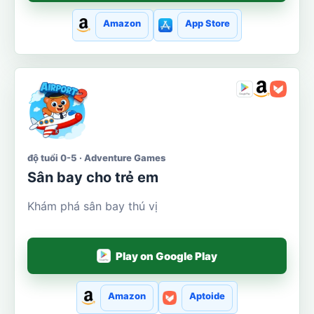
Amazon
App Store
độ tuổi 0-5 · Adventure Games
Sân bay cho trẻ em
Khám phá sân bay thú vị
Play on Google Play
Amazon
Aptoide